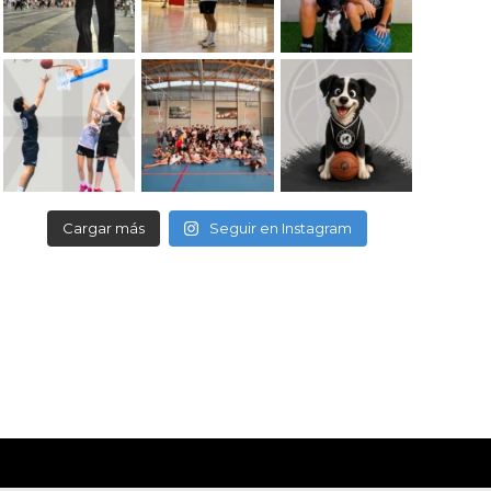
Cargar más
Seguir en Instagram