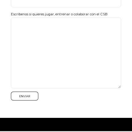
Escríbenos si quieres jugar, entrenar o colaborar con el CSB