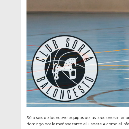
Sólo seis de los nueve equipos de las secciones inferi
domingo por la mañana tanto el Cadete A como el Infanti