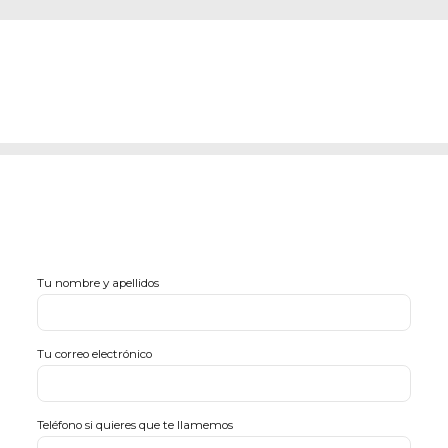
Tu nombre y apellidos
Tu correo electrónico
Teléfono si quieres que te llamemos