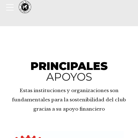
PRINCIPALES
APOYOS
Estas instituciones y organizaciones son
fundamentales para la sostenibilidad del club
gracias a su apoyo financiero