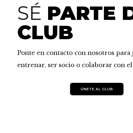
SÉ
PARTE 
CLUB
Ponte en contacto con nosotros para 
entrenar, ser socio o colaborar con el
ÚNETE AL CLUB