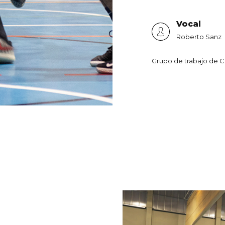
Vocal
Roberto Sanz
Grupo de trabajo de C