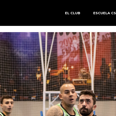
EL CLUB
ESCUELA C