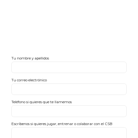
Tu nombre y apellidos
Tu correo electrónico
Teléfono si quieres que te llamemos
Escríbenos si quieres jugar, entrenar o colaborar con el CSB