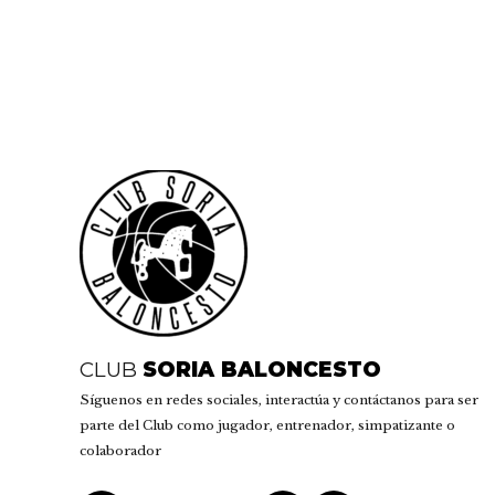
CLUB
SORIA BALONCESTO
Síguenos en redes sociales, interactúa y contáctanos para ser
parte del Club como jugador, entrenador, simpatizante o
colaborador