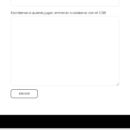
Escríbenos si quieres jugar, entrenar o colaborar con el CSB