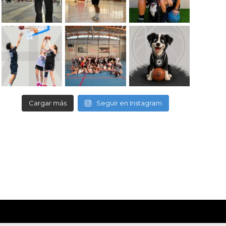
Cargar más
Seguir en Instagram