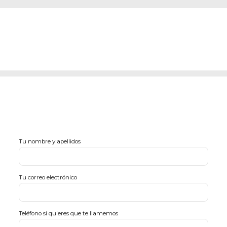
Tu nombre y apellidos
Tu correo electrónico
Teléfono si quieres que te llamemos