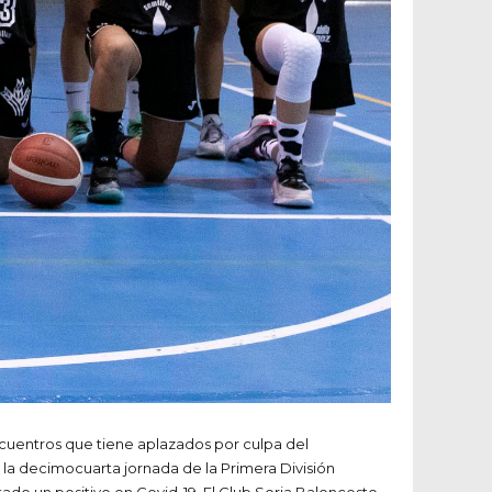
 encuentros que tiene aplazados por culpa del
la decimocuarta jornada de la Primera División