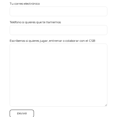
Tu correo electrónico
Teléfono si quieres que te llamemos
Escríbenos si quieres jugar, entrenar o colaborar con el CSB