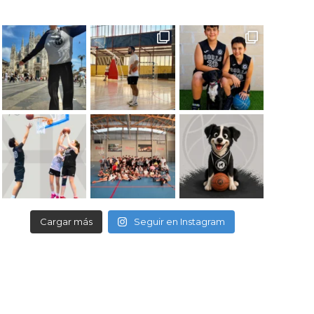
Cargar más
Seguir en Instagram