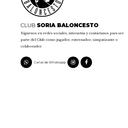
CLUB
SORIA BALONCESTO
Síguenos en redes sociales, interactúa y contáctanos para ser
parte del Club como jugador, entrenador, simpatizante o
colaborador
Canal de Whatsapp