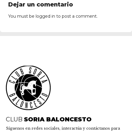
Dejar un comentario
You must be
logged in
to post a comment.
CLUB
SORIA BALONCESTO
Síguenos en redes sociales, interactúa y contáctanos para