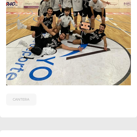
CANTERA