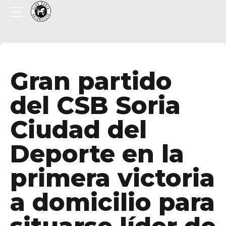
Gran partido
del CSB Soria
Ciudad del
Deporte en la
primera victoria
a domicilio para