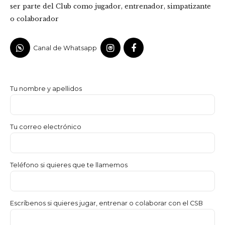
ser parte del Club como jugador, entrenador, simpatizante
o colaborador
Canal de Whatsapp
Tu nombre y apellidos
Tu correo electrónico
Teléfono si quieres que te llamemos
Escríbenos si quieres jugar, entrenar o colaborar con el CSB