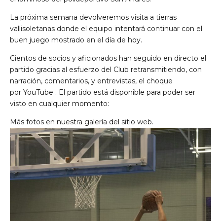
La próxima semana devolveremos visita a tierras
vallisoletanas donde el equipo intentará continuar con el
buen juego mostrado en el día de hoy.
Cientos de socios y aficionados han seguido en directo el
partido gracias al esfuerzo del Club retransmitiendo, con
narración, comentarios, y entrevistas, el choque
por
YouTube
. El partido está disponible para poder ser
visto en cualquier momento:
Más fotos en nuestra
galería
del sitio web.