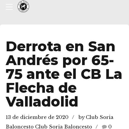
Derrota en San
Andrés por 65-
75 ante el CB La
Flecha de
Valladolid
13 de diciembre de 2020
by Club Soria
Baloncesto Club Soria Baloncesto
0