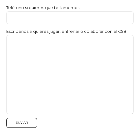
Teléfono si quieres que te llamemos
Escríbenos si quieres jugar, entrenar o colaborar con el CSB