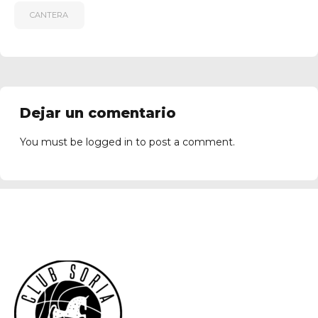
CANTERA
Dejar un comentario
You must be
logged in
to post a comment.