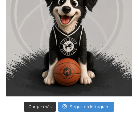
Cargar más
Seguir en Instagram