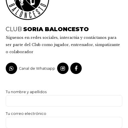
CLUB
SORIA BALONCESTO
Síguenos en redes sociales, interactúa y contáctanos para
ser parte del Club como jugador, entrenador, simpatizante
o colaborador
Canal de Whatsapp
Tu nombre y apellidos
Tu correo electrónico