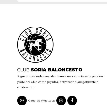
CLUB
SORIA BALONCESTO
Síguenos en redes sociales, interactúa y contáctanos para ser
parte del Club como jugador, entrenador, simpatizante o
colaborador
Canal de Whatsapp