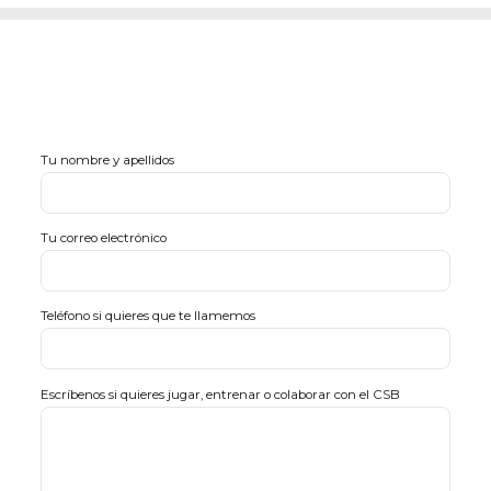
Tu nombre y apellidos
Tu correo electrónico
Teléfono si quieres que te llamemos
Escríbenos si quieres jugar, entrenar o colaborar con el CSB