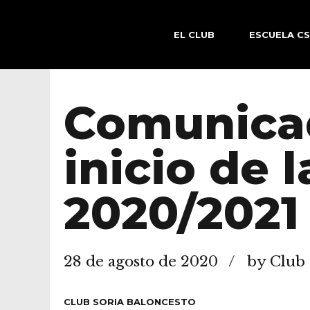
EL CLUB
ESCUELA C
Comunicad
inicio de
2020/2021
28 de agosto de 2020
by Club 
CLUB SORIA BALONCESTO