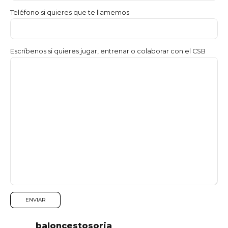
Teléfono si quieres que te llamemos
Escríbenos si quieres jugar, entrenar o colaborar con el CSB
baloncestosoria