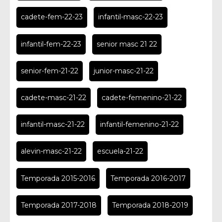
cadete-fem-22-23
infantil-masc-22-23
infantil-fem-22-23
senior masc 21 22
senior-fem-21-22
junior-masc-21-22
cadete-masc-21-22
cadete-femenino-21-22
infantil-masc-21-22
infantil-femenino-21-22
alevin-masc-21-22
escuela-21-22
Temporada 2015-2016
Temporada 2016-2017
Temporada 2017-2018
Temporada 2018-2019