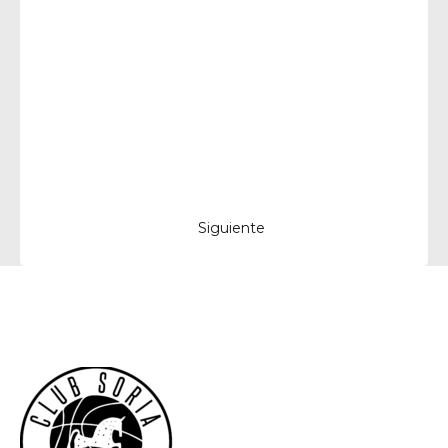
Siguiente