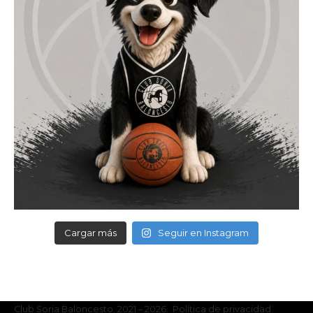
Cargar más
Seguir en Instagram
Club Soria Baloncesto. 2021 – 2026. Política de privacidad.