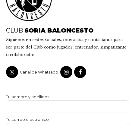
CLUB
SORIA BALONCESTO
Síguenos en redes sociales, interactúa y contáctanos para
ser parte del Club como jugador, entrenador, simpatizante
o colaborador
Canal de Whatsapp
Tu nombre y apellidos
Tu correo electrónico