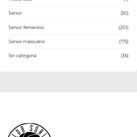
Senior
(50)
Senior femenino
(201)
Senior masculino
(175)
Sin categoría
(36)