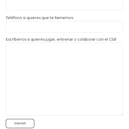
Teléfono si quieres que te llamemos
Escríbenos si quieres jugar, entrenar o colaborar con el CSB