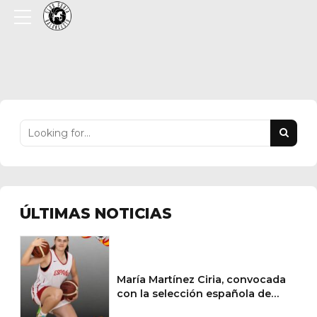
ÚLTIMAS NOTICIAS
María Martínez Ciria, convocada
con la selección española de
baloncesto