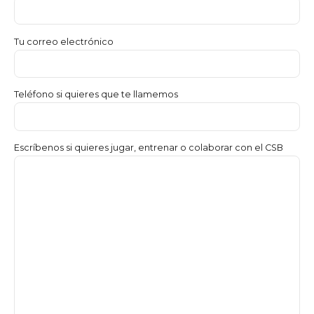
Tu correo electrónico
Teléfono si quieres que te llamemos
Escríbenos si quieres jugar, entrenar o colaborar con el CSB