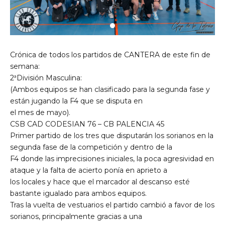
Crónica de todos los partidos de CANTERA de este fin de
semana:
2ªDivisión Masculina:
(Ambos equipos se han clasificado para la segunda fase y
están jugando la F4 que se disputa en
el mes de mayo).
CSB CAD CODESIAN 76 – CB PALENCIA 45
Primer partido de los tres que disputarán los sorianos en la
segunda fase de la competición y dentro de la
F4 donde las imprecisiones iniciales, la poca agresividad en
ataque y la falta de acierto ponía en aprieto a
los locales y hace que el marcador al descanso esté
bastante igualado para ambos equipos.
Tras la vuelta de vestuarios el partido cambió a favor de los
sorianos, principalmente gracias a una