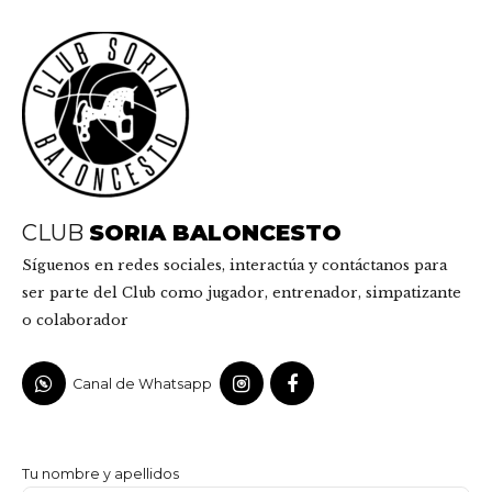
CLUB
SORIA BALONCESTO
Síguenos en redes sociales, interactúa y contáctanos para
ser parte del Club como jugador, entrenador, simpatizante
o colaborador
Canal de Whatsapp
Tu nombre y apellidos