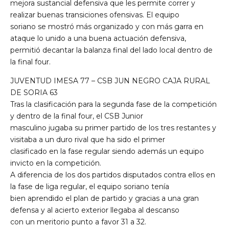
mejora sustancial defensiva que les permite correr y
realizar buenas transiciones ofensivas. El equipo
soriano se mostró más organizado y con más garra en
ataque lo unido a una buena actuación defensiva,
permitió decantar la balanza final del lado local dentro de
la final four.
JUVENTUD IMESA 77 – CSB JUN NEGRO CAJA RURAL
DE SORIA 63
Tras la clasificación para la segunda fase de la competición
y dentro de la final four, el CSB Junior
masculino jugaba su primer partido de los tres restantes y
visitaba a un duro rival que ha sido el primer
clasificado en la fase regular siendo además un equipo
invicto en la competición.
A diferencia de los dos partidos disputados contra ellos en
la fase de liga regular, el equipo soriano tenía
bien aprendido el plan de partido y gracias a una gran
defensa y al acierto exterior llegaba al descanso
con un meritorio punto a favor 31 a 32.