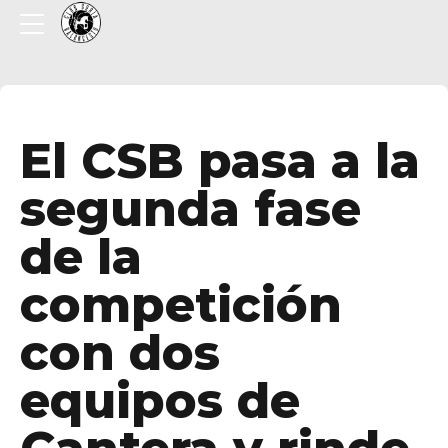
El CSB pasa a la
segunda fase
de la
competición
con dos
equipos de