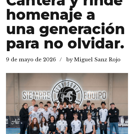
Cantera y rinde
homenaje a
una generación
para no olvidar.
9 de mayo de 2026
by Miguel Sanz Rojo