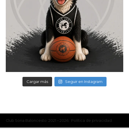
Cargar más
Seguir en Instagram
Club Soria Baloncesto. 2021 – 2026. Política de privacidad.