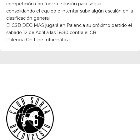
competición con fuerza e ilusión para seguir
consolidando el equipo e intentar subir algún escalón en la
clasificación general.
El CSB DÉCIMAS jugará en Palencia su próximo partido el
sábado 12 de Abril a las 18:30 contra el CB
Palencia On Line Informática.