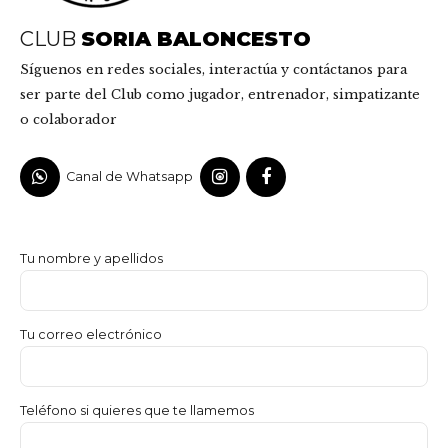
CLUB
SORIA BALONCESTO
Síguenos en redes sociales, interactúa y contáctanos para
ser parte del Club como jugador, entrenador, simpatizante
o colaborador
Canal de Whatsapp
Tu nombre y apellidos
Tu correo electrónico
Teléfono si quieres que te llamemos