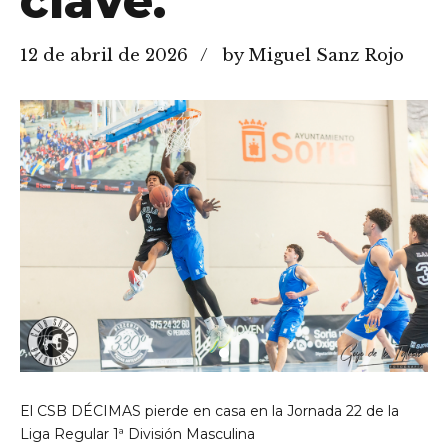
clave.
12 de abril de 2026
by Miguel Sanz Rojo
El CSB DÉCIMAS pierde en casa en la Jornada 22 de la
Liga Regular 1ª División Masculina