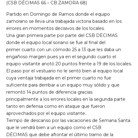
(CSB DÉCIMAS 66 – CB ZAMORA 68)
Partido en Domingo de Ramos donde el equipo
zamorano se lleva una trabajada victoria basado en los
errores en momentos decisivos de los locales.
Una gran primera parte por parte del CSB DËCIMAS
donde el equipo local soriano se fue al final del
primer cuarto con un cómodo 25 a 13 que les daba un
engañoso margen pues ya en el segundo cuarto el
equipo visitante anotó 20 puntos frente a 19 de los locales.
El paso por el vestuario no le sentó bien al equipo local
cuya ventaja trabajada en el primer cuarto no fue
suficiente para derribar a un equipo muy sólido y que
remontó 14 puntos de diferencia gracias
principalmente a los errores locales en la segunda parte
tanto en defensa como en ataque que fueron
aprovechados por el equipo visitante..
Tiempo de descanso por las vacaciones de Semana Santa
que le vendrá bien a un equipo como el CSB
DÉCIMAS que debe afrontar el último tramo de la