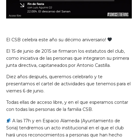
El CSB celebra este año su décimo aniversario!
El 15 de junio de 2015 se firmaron los estatutos del club,
como iniciativa de las personas que integraron su primera
junta directiva, capitaneados por Antonio Castilla.
Diez años después, queremos celebrarlo y te
presentamos el cartel de actividades que tenemos para el
viernes 6 de junio.
Todas ellas de acceso libre, y en el que esperamos contar
con todas las personas de la familia CSB.
A las 17h y en Espacio Alameda (Ayuntamiento de
Soria) tendremos un acto institucional en el que el club
hará unos reconocimientos a personas que han hecho