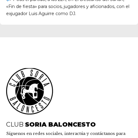
«Fin de fiesta» para socios, jugadores y aficionados, con el
exjugador Luis Aguirre como DJ.
CLUB
SORIA BALONCESTO
Síguenos en redes sociales, interactúa y contáctanos para