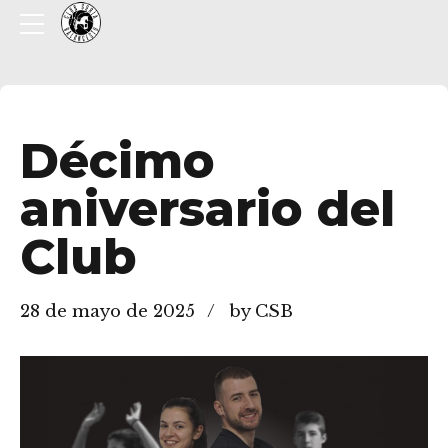
Décimo
aniversario del
Club
28 de mayo de 2025
by CSB