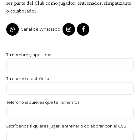
ser parte del Club como jugador, entrenador, simpatizante
o colaborador
Canal de Whatsapp
Tu nombre y apellidos
Tu correo electrónico
Teléfono si quieres que te llamemos
Escríbenos si quieres jugar, entrenar o colaborar con el CSB