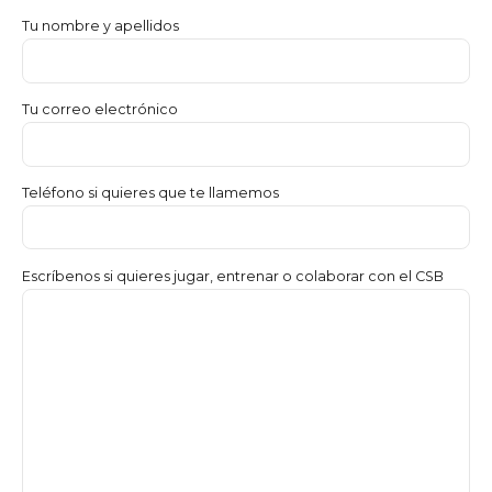
Tu nombre y apellidos
Tu correo electrónico
Teléfono si quieres que te llamemos
Escríbenos si quieres jugar, entrenar o colaborar con el CSB