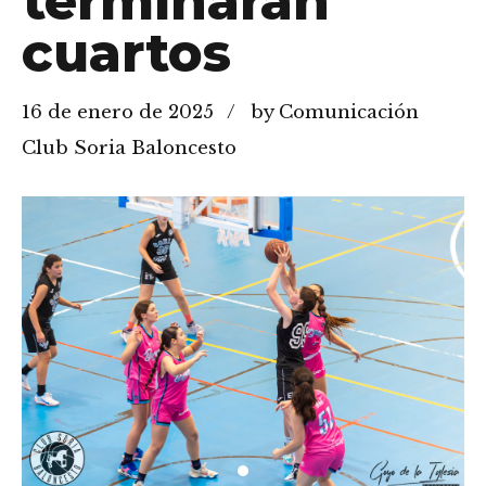
terminarán
cuartos
16 de enero de 2025
by Comunicación
Club Soria Baloncesto