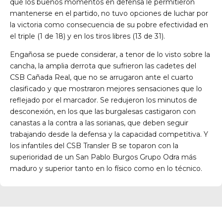
que los buenos momentos en defensa le permitieron
mantenerse en el partido, no tuvo opciones de luchar por
la victoria como consecuencia de su pobre efectividad en
el triple (1 de 18) y en los tiros libres (13 de 31).
Engañosa se puede considerar, a tenor de lo visto sobre la
cancha, la amplia derrota que sufrieron las cadetes del
CSB Cañada Real, que no se arrugaron ante el cuarto
clasificado y que mostraron mejores sensaciones que lo
reflejado por el marcador. Se redujeron los minutos de
desconexión, en los que las burgalesas castigaron con
canastas a la contra a las sorianas, que deben seguir
trabajando desde la defensa y la capacidad competitiva. Y
los infantiles del CSB Transler B se toparon con la
superioridad de un San Pablo Burgos Grupo Odra más
maduro y superior tanto en lo físico como en lo técnico.