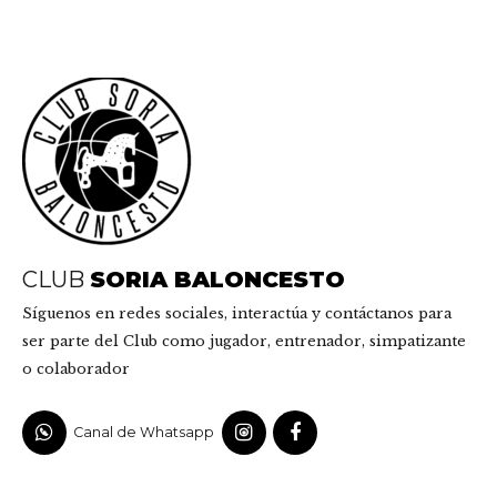
CLUB
SORIA BALONCESTO
Síguenos en redes sociales, interactúa y contáctanos para
ser parte del Club como jugador, entrenador, simpatizante
o colaborador
Canal de Whatsapp