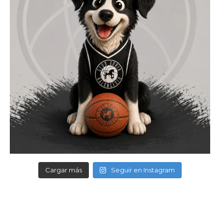
Cargar más
Seguir en Instagram