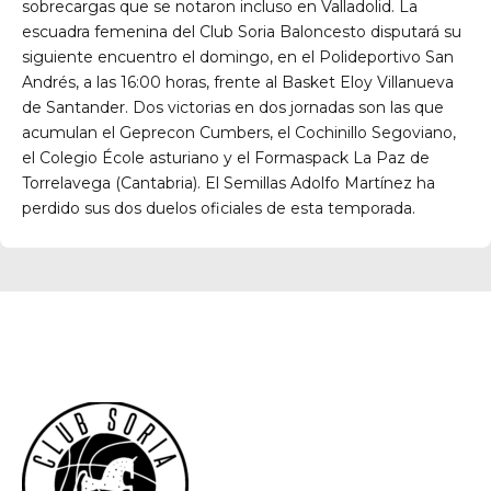
sobrecargas que se notaron incluso en Valladolid. La
escuadra femenina del Club Soria Baloncesto disputará su
siguiente encuentro el domingo, en el Polideportivo San
Andrés, a las 16:00 horas, frente al Basket Eloy Villanueva
de Santander. Dos victorias en dos jornadas son las que
acumulan el Geprecon Cumbers, el Cochinillo Segoviano,
el Colegio École asturiano y el Formaspack La Paz de
Torrelavega (Cantabria). El Semillas Adolfo Martínez ha
perdido sus dos duelos oficiales de esta temporada.