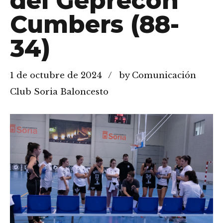
del Geprecon
Cumbers (88-
34)
1 de octubre de 2024
by Comunicación
Club Soria Baloncesto