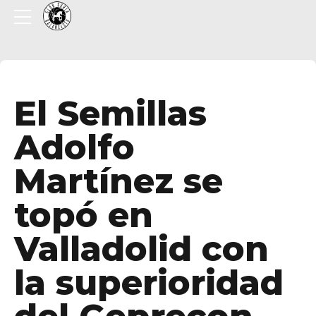
El Semillas
Adolfo
Martínez se
topó en
Valladolid con
la superioridad