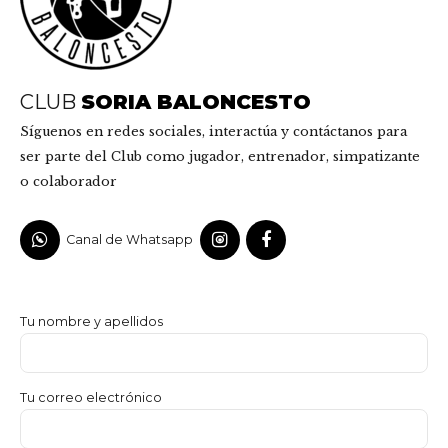
CLUB
SORIA BALONCESTO
Síguenos en redes sociales, interactúa y contáctanos para
ser parte del Club como jugador, entrenador, simpatizante
o colaborador
Canal de Whatsapp
Tu nombre y apellidos
Tu correo electrónico