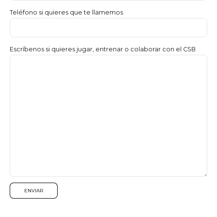
Teléfono si quieres que te llamemos
Escríbenos si quieres jugar, entrenar o colaborar con el CSB