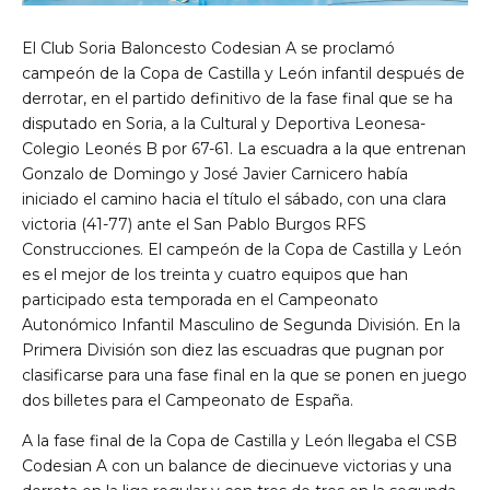
El Club Soria Baloncesto Codesian A se proclamó
campeón de la Copa de Castilla y León infantil después de
derrotar, en el partido definitivo de la fase final que se ha
disputado en Soria, a la Cultural y Deportiva Leonesa-
Colegio Leonés B por 67-61. La escuadra a la que entrenan
Gonzalo de Domingo y José Javier Carnicero había
iniciado el camino hacia el título el sábado, con una clara
victoria (41-77) ante el San Pablo Burgos RFS
Construcciones. El campeón de la Copa de Castilla y León
es el mejor de los treinta y cuatro equipos que han
participado esta temporada en el Campeonato
Autonómico Infantil Masculino de Segunda División. En la
Primera División son diez las escuadras que pugnan por
clasificarse para una fase final en la que se ponen en juego
dos billetes para el Campeonato de España.
A la fase final de la Copa de Castilla y León llegaba el CSB
Codesian A con un balance de diecinueve victorias y una