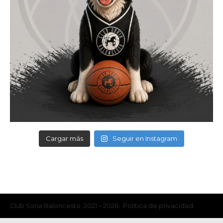
Cargar más
Seguir en Instagram
Club Soria Baloncesto. 2021 – 2026. Política de privacidad.