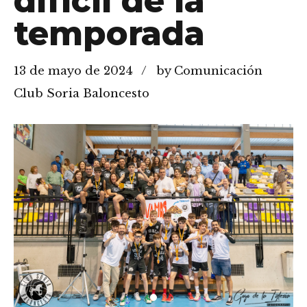
difícil de la
temporada
13 de mayo de 2024
by Comunicación
Club Soria Baloncesto