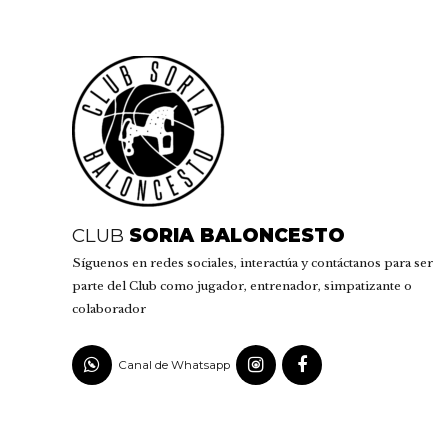
CLUB
SORIA BALONCESTO
Síguenos en redes sociales, interactúa y contáctanos para ser
parte del Club como jugador, entrenador, simpatizante o
colaborador
Canal de Whatsapp