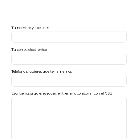
Tu nombre y apellidos
Tu correo electrónico
Teléfono si quieres que te llamemos
Escríbenos si quieres jugar, entrenar o colaborar con el CSB