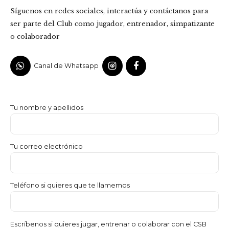
Síguenos en redes sociales, interactúa y contáctanos para
ser parte del Club como jugador, entrenador, simpatizante
o colaborador
Canal de Whatsapp
Tu nombre y apellidos
Tu correo electrónico
Teléfono si quieres que te llamemos
Escríbenos si quieres jugar, entrenar o colaborar con el CSB