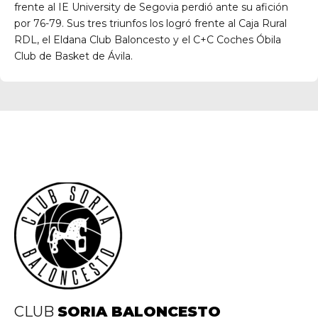
frente al IE University de Segovia perdió ante su afición
por 76-79. Sus tres triunfos los logró frente al Caja Rural
RDL, el Eldana Club Baloncesto y el C+C Coches Óbila
Club de Basket de Ávila.
CLUB
SORIA BALONCESTO