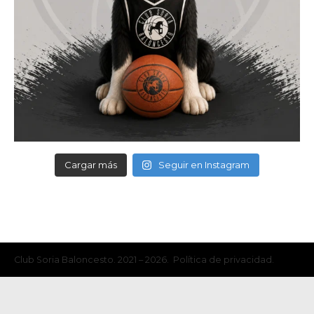
Cargar más
Seguir en Instagram
Club Soria Baloncesto. 2021 – 2026. Política de privacidad.