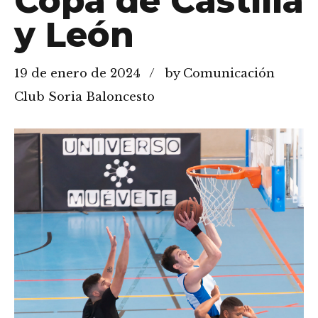
Copa de Castilla
y León
19 de enero de 2024
by Comunicación
Club Soria Baloncesto