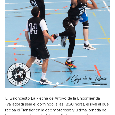
El Baloncesto La Flecha de Arroyo de la Encomienda
(Valladolid) será el domingo, a las 18:30 horas, el rival al que
reciba el Transler en la decimotercera y última jornada de