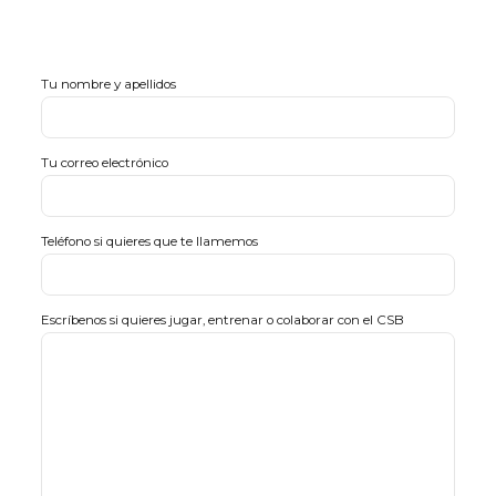
Tu nombre y apellidos
Tu correo electrónico
Teléfono si quieres que te llamemos
Escríbenos si quieres jugar, entrenar o colaborar con el CSB