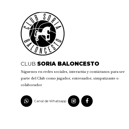
CLUB
SORIA BALONCESTO
Síguenos en redes sociales, interactúa y contáctanos para ser
parte del Club como jugador, entrenador, simpatizante o
colaborador
Canal de Whatsapp