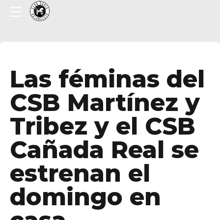
Las féminas del
CSB Martínez y
Tribez y el CSB
Cañada Real se
estrenan el
domingo en