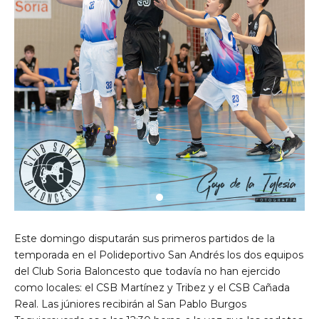
Este domingo disputarán sus primeros partidos de la
temporada en el Polideportivo San Andrés los dos equipos
del Club Soria Baloncesto que todavía no han ejercido
como locales: el CSB Martínez y Tribez y el CSB Cañada
Real. Las júniores recibirán al San Pablo Burgos