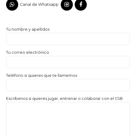
Canal de Whatsapp
Tu nombre y apellidos
Tu correo electrónico
Teléfono si quieres que te llamemos
Escríbenos si quieres jugar, entrenar o colaborar con el CSB