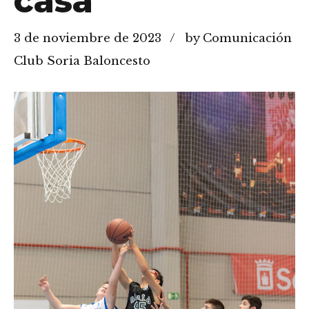
casa
3 de noviembre de 2023
by Comunicación
Club Soria Baloncesto