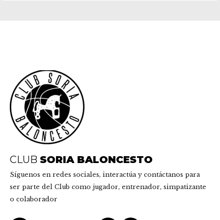
CLUB
SORIA BALONCESTO
Síguenos en redes sociales, interactúa y contáctanos para
ser parte del Club como jugador, entrenador, simpatizante
o colaborador