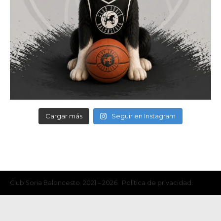
Cargar más
Seguir en Instagram
Club Soria Baloncesto. 2021 – 2026. Política de privacidad.