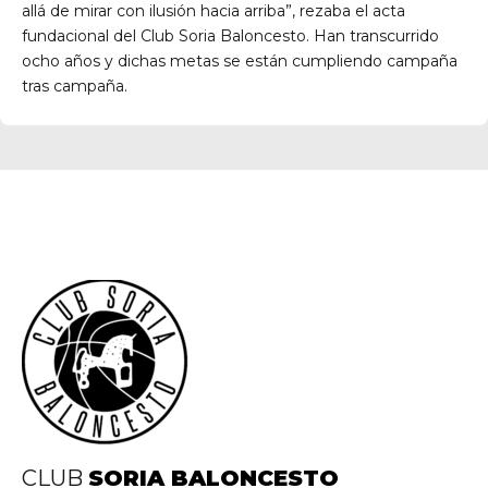
allá de mirar con ilusión hacia arriba”, rezaba el acta
fundacional del Club Soria Baloncesto. Han transcurrido
ocho años y dichas metas se están cumpliendo campaña
tras campaña.
CLUB
SORIA BALONCESTO