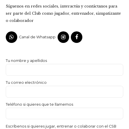
Síguenos en redes sociales, interactúa y contáctanos para
ser parte del Club como jugador, entrenador, simpatizante
o colaborador
Canal de Whatsapp
Tu nombre y apellidos
Tu correo electrónico
Teléfono si quieres que te llamemos
Escríbenos si quieres jugar, entrenar o colaborar con el CSB