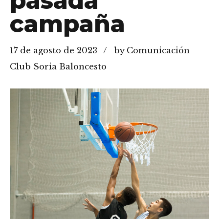
pasada
campaña
17 de agosto de 2023
by Comunicación
Club Soria Baloncesto