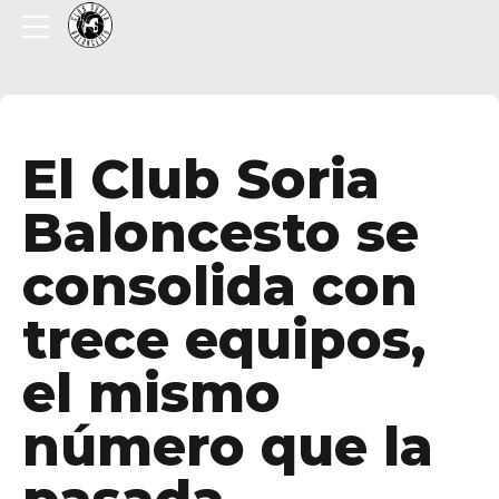
El Club Soria
Baloncesto se
consolida con
trece equipos,
el mismo
número que la