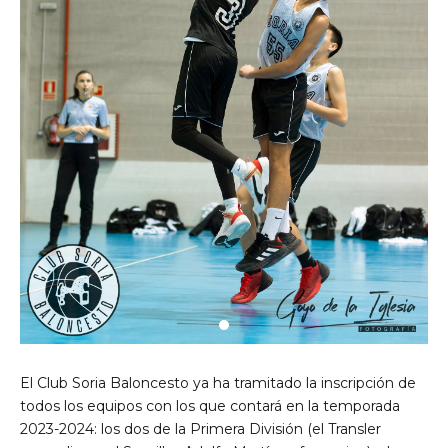
El Club Soria Baloncesto ya ha tramitado la inscripción de
todos los equipos con los que contará en la temporada
2023-2024: los dos de la Primera División (el Transler