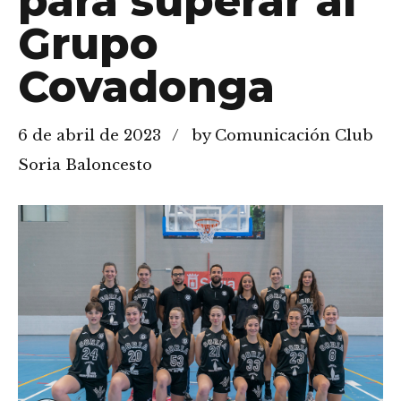
para superar al
Grupo
Covadonga
6 de abril de 2023
by Comunicación Club
Soria Baloncesto