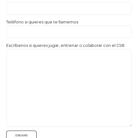
Teléfono si quieres que te llamemos
Escríbenos si quieres jugar, entrenar o colaborar con el CSB