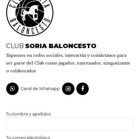
CLUB
SORIA BALONCESTO
Síguenos en redes sociales, interactúa y contáctanos para
ser parte del Club como jugador, entrenador, simpatizante
o colaborador
Canal de Whatsapp
Tu nombre y apellidos
Tu correo electrónico