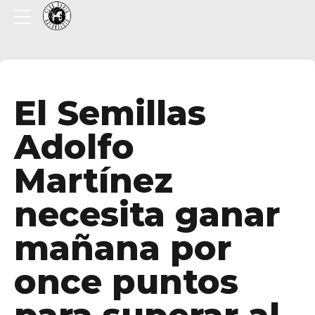
El Semillas
Adolfo
Martínez
necesita ganar
mañana por
once puntos