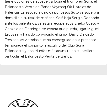
tiene opciones de acceder, si logra el triunfo en Soria, el
Baloncesto Venta de Baños Veymaq-Ok Hoteles de
Palencia. La escuadra dirigida por Jesús Soto ya superó a
domicilio a su rival de mañana. Será baja Sergio Redondo
ante los palentinos, ya están recuperados Eneko Cueto y
Gonzalo de Domingo, se espera que pueda jugar Miguel
Erdozain y ha sido convocado el júnior David Delgado.
Tres son las victorias que ha conseguido en la presente
temporada el conjunto masculino del Club Soria
Baloncesto y dos triunfos más acumula en su casillero
particular el Baloncesto Venta de Baños.