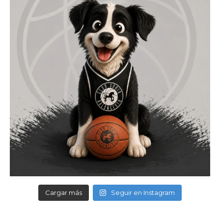
Cargar más
Seguir en Instagram