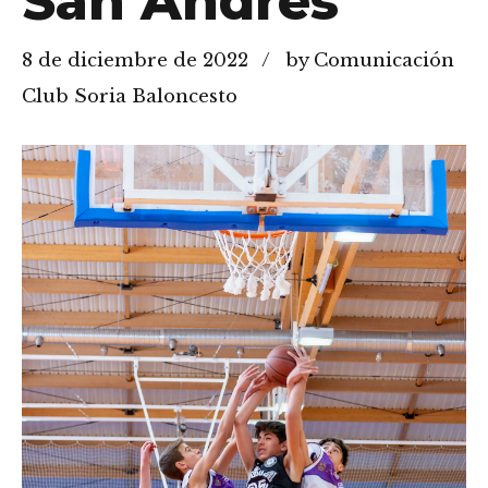
San Andrés
8 de diciembre de 2022
by Comunicación
Club Soria Baloncesto