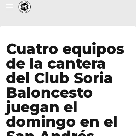
Cuatro equipos
de la cantera
del Club Soria
Baloncesto
juegan el
domingo en el