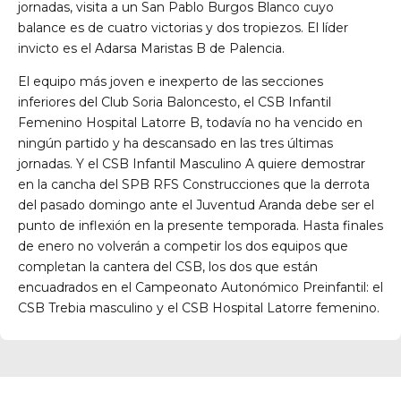
jornadas, visita a un San Pablo Burgos Blanco cuyo
balance es de cuatro victorias y dos tropiezos. El líder
invicto es el Adarsa Maristas B de Palencia.
El equipo más joven e inexperto de las secciones
inferiores del Club Soria Baloncesto, el CSB Infantil
Femenino Hospital Latorre B, todavía no ha vencido en
ningún partido y ha descansado en las tres últimas
jornadas. Y el CSB Infantil Masculino A quiere demostrar
en la cancha del SPB RFS Construcciones que la derrota
del pasado domingo ante el Juventud Aranda debe ser el
punto de inflexión en la presente temporada. Hasta finales
de enero no volverán a competir los dos equipos que
completan la cantera del CSB, los dos que están
encuadrados en el Campeonato Autonómico Preinfantil: el
CSB Trebia masculino y el CSB Hospital Latorre femenino.