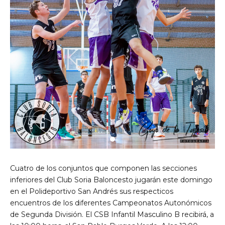
Cuatro de los conjuntos que componen las secciones
inferiores del Club Soria Baloncesto jugarán este domingo
en el Polideportivo San Andrés sus respecticos
encuentros de los diferentes Campeonatos Autonómicos
de Segunda División. El CSB Infantil Masculino B recibirá, a