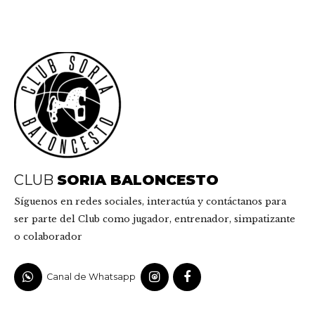
CLUB
SORIA BALONCESTO
Síguenos en redes sociales, interactúa y contáctanos para
ser parte del Club como jugador, entrenador, simpatizante
o colaborador
Canal de Whatsapp