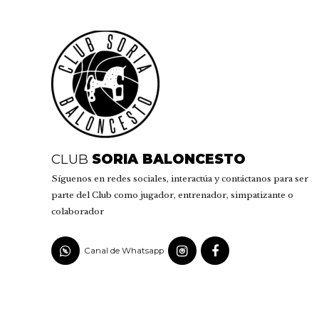
CLUB
SORIA BALONCESTO
Síguenos en redes sociales, interactúa y contáctanos para ser
parte del Club como jugador, entrenador, simpatizante o
colaborador
Canal de Whatsapp