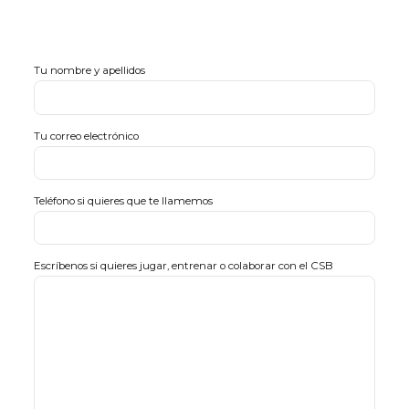
Tu nombre y apellidos
Tu correo electrónico
Teléfono si quieres que te llamemos
Escríbenos si quieres jugar, entrenar o colaborar con el CSB