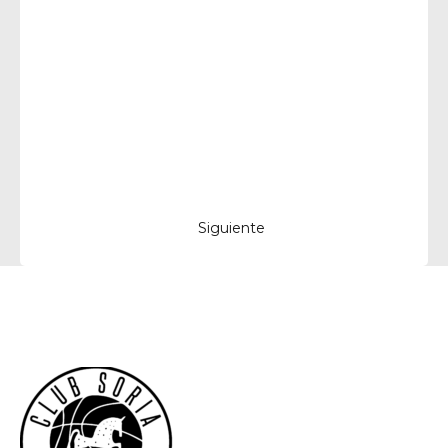
Siguiente