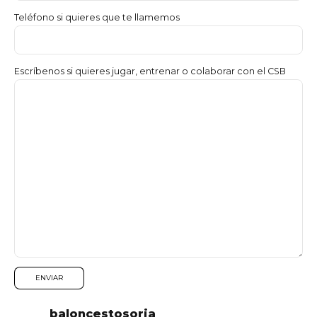
Teléfono si quieres que te llamemos
Escríbenos si quieres jugar, entrenar o colaborar con el CSB
baloncestosoria