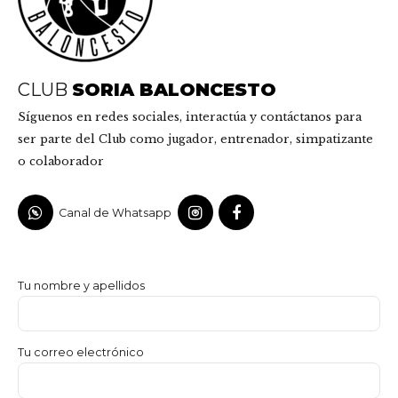
CLUB
SORIA BALONCESTO
Síguenos en redes sociales, interactúa y contáctanos para
ser parte del Club como jugador, entrenador, simpatizante
o colaborador
Canal de Whatsapp
Tu nombre y apellidos
Tu correo electrónico