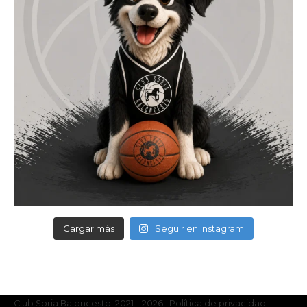
Cargar más
Seguir en Instagram
Club Soria Baloncesto. 2021 – 2026. Política de privacidad.