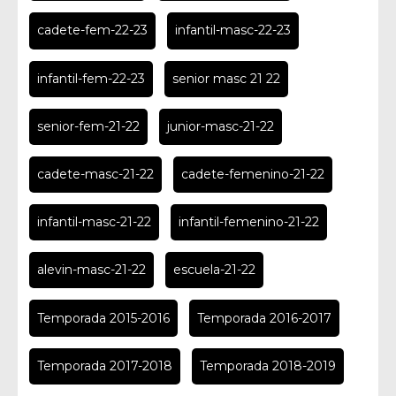
cadete-fem-22-23
infantil-masc-22-23
infantil-fem-22-23
senior masc 21 22
senior-fem-21-22
junior-masc-21-22
cadete-masc-21-22
cadete-femenino-21-22
infantil-masc-21-22
infantil-femenino-21-22
alevin-masc-21-22
escuela-21-22
Temporada 2015-2016
Temporada 2016-2017
Temporada 2017-2018
Temporada 2018-2019