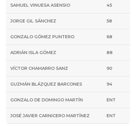
SAMUEL VINUESA ASENSIO
45
JORGE GIL SÁNCHEZ
58
GONZALO GÓMEZ PUNTERO
68
ADRIÁN ISLA GÓMEZ
88
VÍCTOR CHAMARRO SANZ
90
GUZMÁN BLÁZQUEZ BARCONES
94
GONZALO DE DOMINGO MARTÍN
ENT
JOSÉ JAVIER CARNICERO MARTÍNEZ
ENT