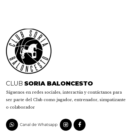
CLUB
SORIA BALONCESTO
Síguenos en redes sociales, interactúa y contáctanos para
ser parte del Club como jugador, entrenador, simpatizante
o colaborador
Canal de Whatsapp