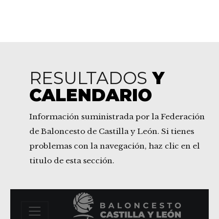
RESULTADOS
Y
CALENDARIO
Información suministrada por la Federación
de Baloncesto de Castilla y León. Si tienes
problemas con la navegación, haz clic en el
titulo de esta sección.