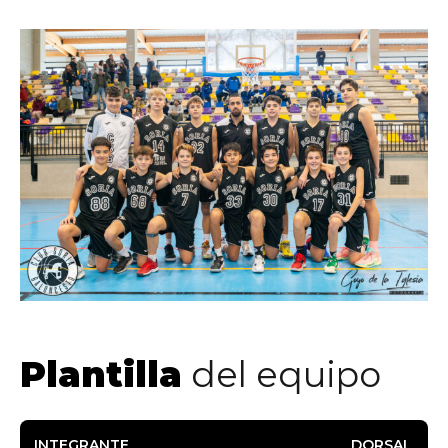
Plantilla
del equipo
INTEGRANTE
DORSAL