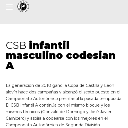
CSB
infantil
masculino codesian
A
La generación de 2010 ganó la Copa de Castilla y León
alevín hace dos campañas y alcanzó el sexto puesto en el
Campeonato Autonómico preinfantil la pasada temporada.
El CSB Infantil A continúa con el mismo bloque y los
mismos técnicos (Gonzalo de Domingo y José Javier
Carnicero) y aspira a codearse con los mejores en el
Campeonato Autonómico de Segunda División.