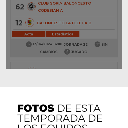
FOTOS
DE ESTA
TEMPORADA DE