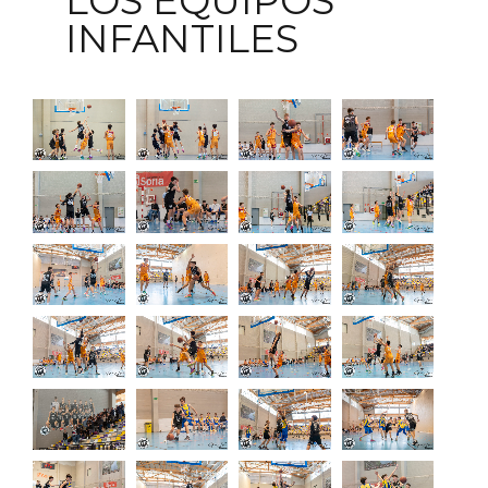
LOS EQUIPOS
INFANTILES