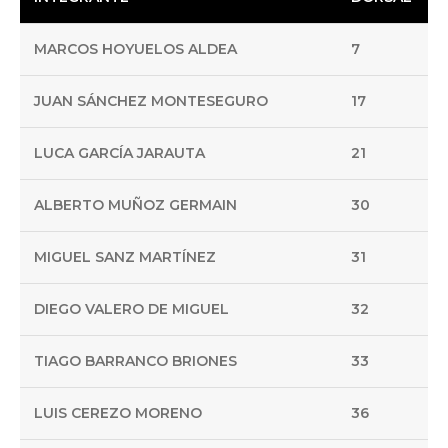
MARCOS HOYUELOS ALDEA
7
JUAN SÁNCHEZ MONTESEGURO
17
LUCA GARCÍA JARAUTA
21
ALBERTO MUÑOZ GERMAIN
30
MIGUEL SANZ MARTÍNEZ
31
DIEGO VALERO DE MIGUEL
32
TIAGO BARRANCO BRIONES
33
LUIS CEREZO MORENO
36