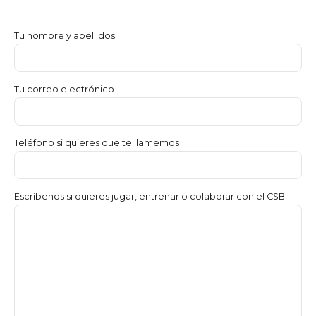
Tu nombre y apellidos
Tu correo electrónico
Teléfono si quieres que te llamemos
Escríbenos si quieres jugar, entrenar o colaborar con el CSB