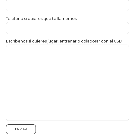
Teléfono si quieres que te llamemos
Escríbenos si quieres jugar, entrenar o colaborar con el CSB