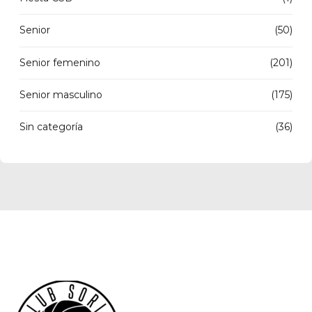
Senior
(50)
Senior femenino
(201)
Senior masculino
(175)
Sin categoría
(36)