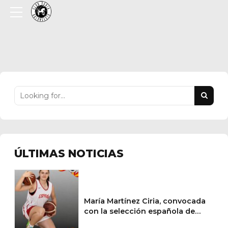
ÚLTIMAS NOTICIAS
María Martínez Ciria, convocada
con la selección española de
baloncesto