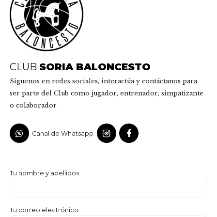
CLUB
SORIA BALONCESTO
Síguenos en redes sociales, interactúa y contáctanos para
ser parte del Club como jugador, entrenador, simpatizante
o colaborador
Canal de Whatsapp
Tu nombre y apellidos
Tu correo electrónico