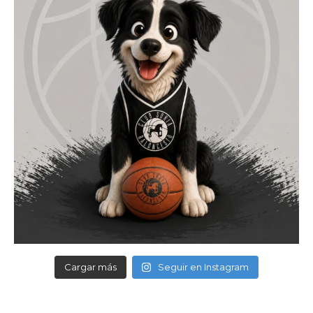
Cargar más
Seguir en Instagram