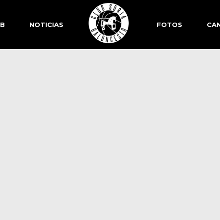
SB
NOTICIAS
FOTOS
CAN