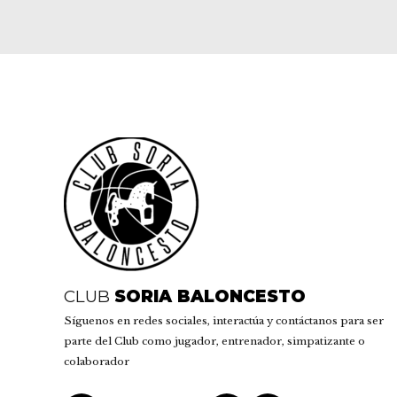
CLUB
SORIA BALONCESTO
Síguenos en redes sociales, interactúa y contáctanos para ser
parte del Club como jugador, entrenador, simpatizante o
colaborador