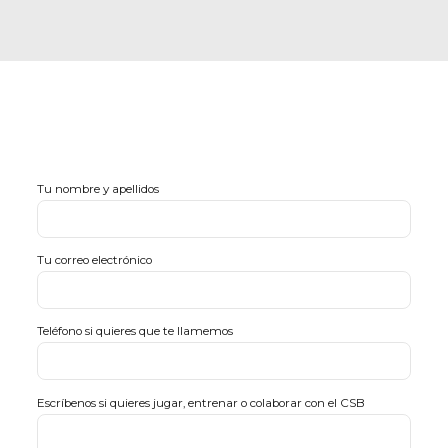
Tu nombre y apellidos
Tu correo electrónico
Teléfono si quieres que te llamemos
Escríbenos si quieres jugar, entrenar o colaborar con el CSB