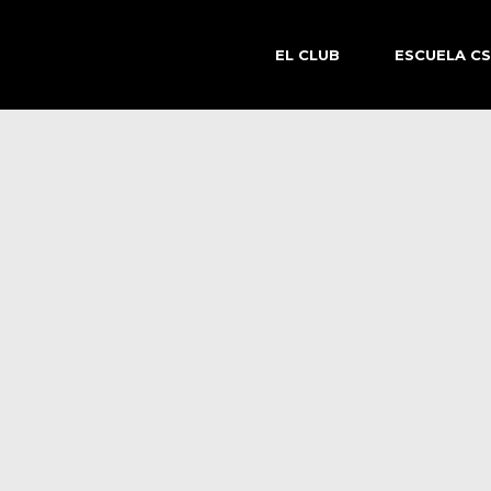
EL CLUB
ESCUELA C