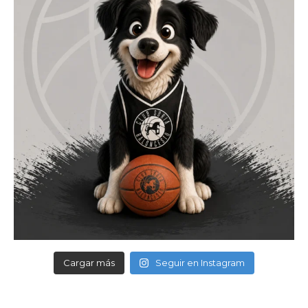
Cargar más
Seguir en Instagram