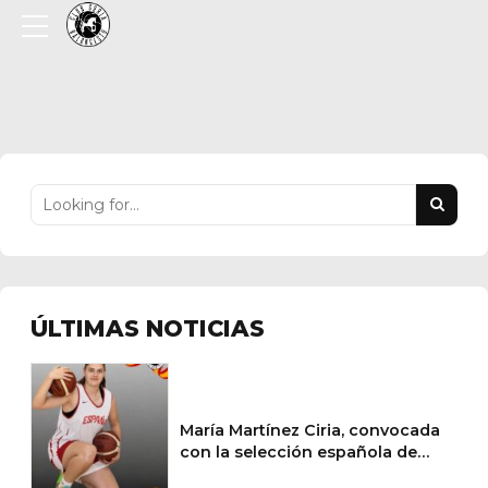
ÚLTIMAS NOTICIAS
María Martínez Ciria, convocada
con la selección española de
baloncesto