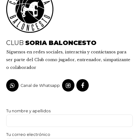
CLUB
SORIA BALONCESTO
Síguenos en redes sociales, interactúa y contáctanos para
ser parte del Club como jugador, entrenador, simpatizante
o colaborador
Canal de Whatsapp
Tu nombre y apellidos
Tu correo electrónico