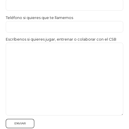
Teléfono si quieres que te llamemos
Escríbenos si quieres jugar, entrenar o colaborar con el CSB