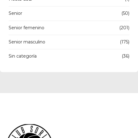
Senior
(50)
Senior femenino
(201)
Senior masculino
(175)
Sin categoría
(36)